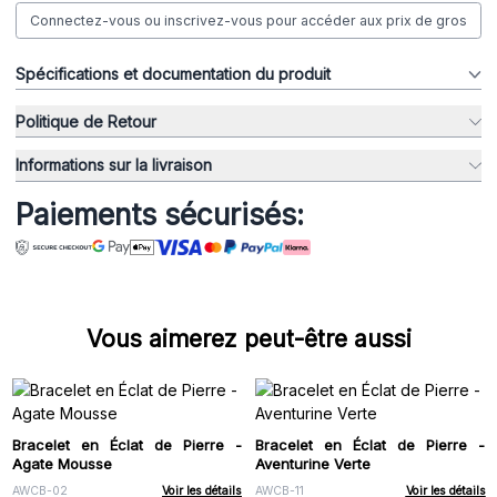
Connectez-vous ou inscrivez-vous pour accéder aux prix de gros
Spécifications et documentation du produit
Politique de Retour
Informations sur la livraison
Paiements sécurisés:
Vous aimerez peut-être aussi
Bracelet en Éclat de Pierre -
Bracelet en Éclat de Pierre -
Agate Mousse
Aventurine Verte
AWCB-02
Voir les détails
AWCB-11
Voir les détails