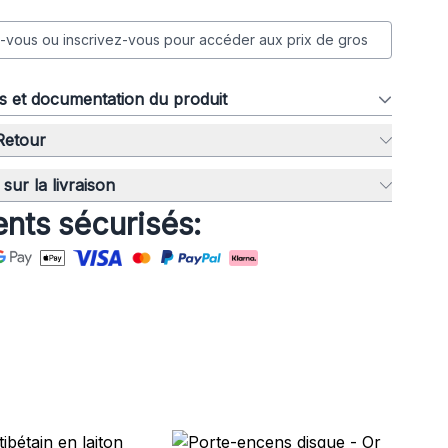
vous ou inscrivez-vous pour accéder aux prix de gros
ns et documentation du produit
 Retour
sur la livraison
nts sécurisés: