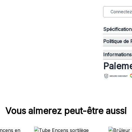
Connectez-
Spécificatio
Politique de
Informations 
Paieme
Vous aimerez peut-être aussi