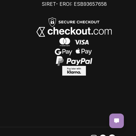
SIRET- EROI: ESB93657658