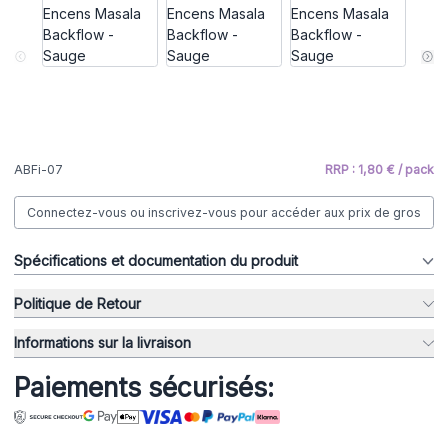
ABFi-07
RRP : 1,80 € / pack
Connectez-vous ou inscrivez-vous pour accéder aux prix de gros
Spécifications et documentation du produit
Politique de Retour
Informations sur la livraison
Paiements sécurisés: