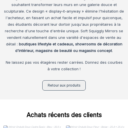
souhaitent transformer leurs murs en une galerie douce et
sculpturale. Ce design « display-it-anyway » élimine l'hésitation de
l'acheteur, en faisant un achat facile et impulsif pour quiconque,
des étudiants décorant leur dortoir jusqu'aux propriétaires à la
recherche d'une touche d'entrée unique. Soft Squiggly Mirrors se
vendent naturellement dans une variété d'espaces de vente au
détail :
boutiques lifestyle et cadeaux, showrooms de décoration
d'intérieur, magasins de beauté ou magasins concept
.
Ne laissez pas vos étagères rester carrées. Donnez des courbes
à votre collection !
Retour aux produits
Achats récents des clients