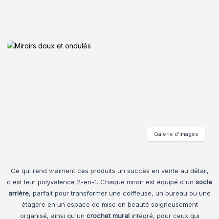
Galerie d’images
Ce qui rend vraiment ces produits un succès en vente au détail,
c'est leur polyvalence 2-en-1. Chaque miroir est équipé d'un
socle
arrière
, parfait pour transformer une coiffeuse, un bureau ou une
étagère en un espace de mise en beauté soigneusement
organisé, ainsi qu'un
crochet mural
intégré, pour ceux qui