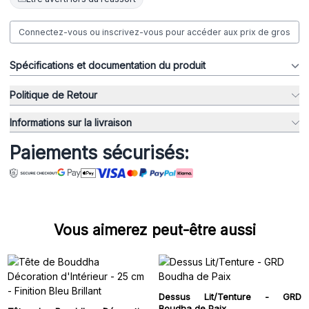
Connectez-vous ou inscrivez-vous pour accéder aux prix de gros
Spécifications et documentation du produit
Politique de Retour
Informations sur la livraison
Paiements sécurisés:
Vous aimerez peut-être aussi
Dessus Lit/Tenture - GRD
Boudha de Paix