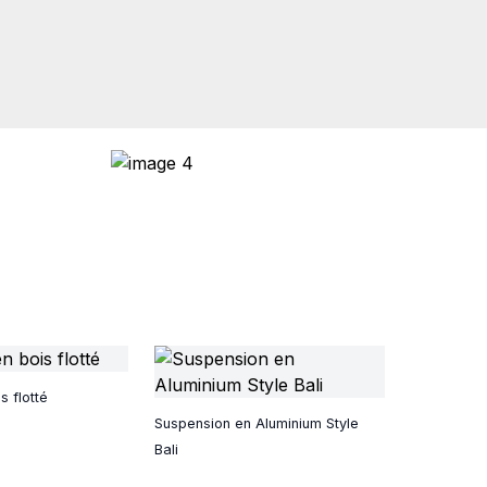
s flotté
Suspension en Aluminium Style
Bali