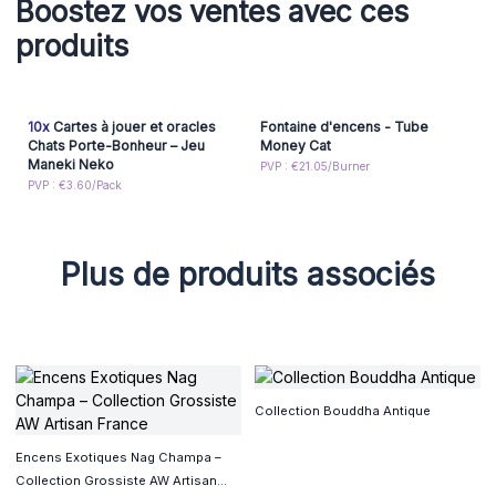
Boostez vos ventes avec ces
produits
10x
Cartes à jouer et oracles
Fontaine d'encens - Tube
Chats Porte-Bonheur – Jeu
Money Cat
Maneki Neko
PVP : €21.05/Burner
PVP : €3.60/Pack
Plus de produits associés
Collection Bouddha Antique
Encens Exotiques Nag Champa –
Collection Grossiste AW Artisan