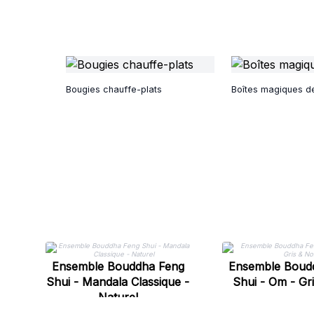
Bougies chauffe-plats
Boîtes magiques de
Ensemble Bouddha Feng
Ensemble Boud
Shui - Mandala Classique -
Shui - Om - Gri
Naturel