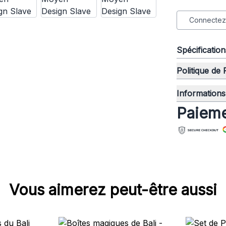
Connectez-
Spécificatio
Politique de
Informations 
Paieme
Vous aimerez peut-être aussi