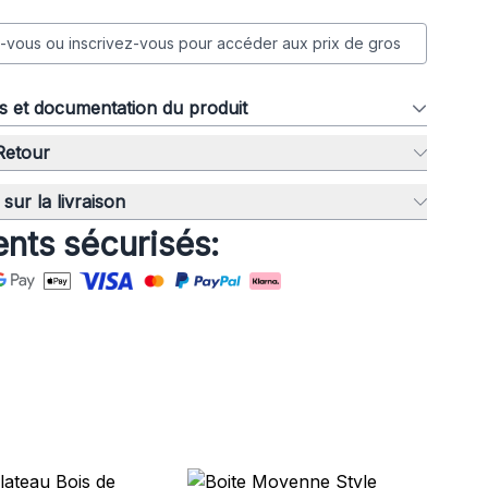
vous ou inscrivez-vous pour accéder aux prix de gros
ns et documentation du produit
 Retour
sur la livraison
nts sécurisés: