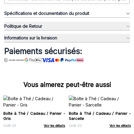
Spécifications et documentation du produit
Politique de Retour
Informations sur la livraison
Paiements sécurisés:
Vous aimerez peut-être aussi
Boîte à Thé / Cadeau / Panier -
Boîte à Thé / Cadeau / Panier -
Gris
Sarcelle
ColB-33
Voir les détails
ColB-32
Voir les détails