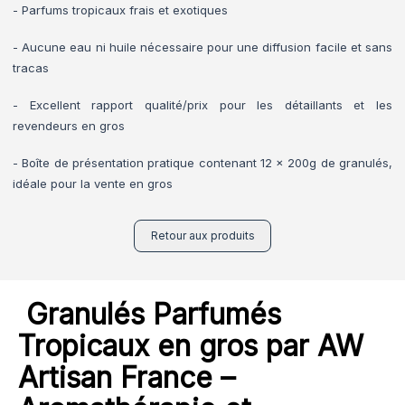
- Parfums tropicaux frais et exotiques
- Aucune eau ni huile nécessaire pour une diffusion facile et sans
tracas
- Excellent rapport qualité/prix pour les détaillants et les
revendeurs en gros
- Boîte de présentation pratique contenant 12 x 200g de granulés,
idéale pour la vente en gros
Retour aux produits
Granulés Parfumés
Tropicaux en gros par AW
Artisan France –