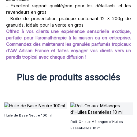
- Excellent rapport qualité/prix pour les détaillants et les
revendeurs en gros
- Boîte de présentation pratique contenant 12 x 200g de
granulés, idéale pour la vente en gros
Offrez à vos clients une expérience sensorielle exotique,
parfaite pour l’aromathérapie à la maison ou en entreprise.
Commandez dès maintenant les granulés parfumés tropicaux
d'AW Artisan France et faites voyager vos clients vers un
paradis tropical avec chaque diffusion !
Plus de produits associés
Huile de Base Neutre 100ml
Roll-On aux Mélanges d'Huiles
Essentielles 10 ml