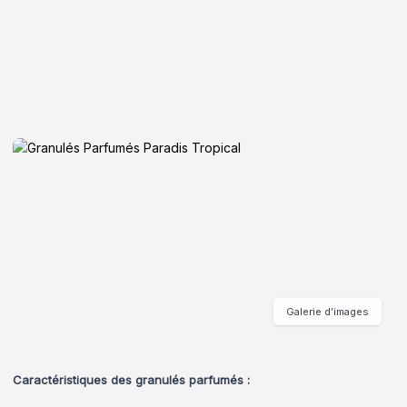
Galerie d’images
Caractéristiques des granulés parfumés :