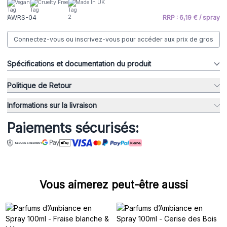
Vegan
Cruelty Free
Made In UK
AWRS-04
RRP : 6,19 € / spray
Connectez-vous ou inscrivez-vous pour accéder aux prix de gros
Spécifications et documentation du produit
Politique de Retour
Informations sur la livraison
Paiements sécurisés:
Vous aimerez peut-être aussi