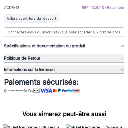
ACDR-18
RRP : 12,60 € / Recambio
Être averti lors du réassort
Connectez-vous ou inscrivez-vous pour accéder aux prix de gros
Spécifications et documentation du produit
Politique de Retour
Informations sur la livraison
Paiements sécurisés:
Vous aimerez peut-être aussi