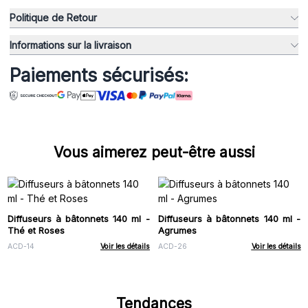
Politique de Retour
Informations sur la livraison
Paiements sécurisés:
Vous aimerez peut-être aussi
Diffuseurs à bâtonnets 140 ml -
Diffuseurs à bâtonnets 140 ml -
Thé et Roses
Agrumes
ACD-14
Voir les détails
ACD-26
Voir les détails
Tendances