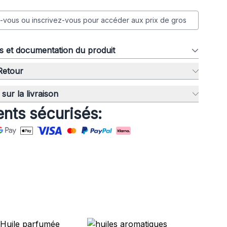
vous ou inscrivez-vous pour accéder aux prix de gros
ns et documentation du produit
 Retour
sur la livraison
nts sécurisés: