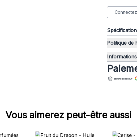
Connectez-
Spécificatio
Politique de
Informations 
Paieme
Vous aimerez peut-être aussi