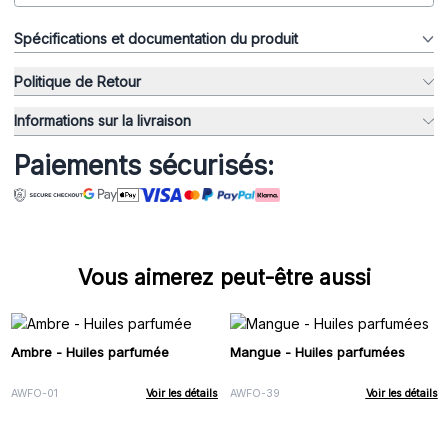
Spécifications et documentation du produit
Politique de Retour
Informations sur la livraison
Paiements sécurisés:
Vous aimerez peut-être aussi
Ambre - Huiles parfumée
Mangue - Huiles parfumées
AWFO-01
Voir les détails
AWFO-39
Voir les détails