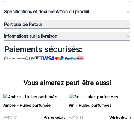
Spécifications et documentation du produit
Politique de Retour
Informations sur la livraison
Paiements sécurisés:
Vous aimerez peut-être aussi
Ambre - Huiles parfumée
Pin - Huiles parfumées
AWFO-01
Voir les détails
AWFO-51
Voir les détails