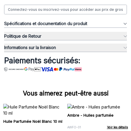
Connectez-vous ou inscrivez-vous pour accéder aux prix de gros
Spécifications et documentation du produit
Politique de Retour
Informations sur la livraison
Paiements sécurisés:
Vous aimerez peut-être aussi
Ambre - Huiles parfumée
Huile Parfumée Noël Blanc 10 ml
AWFO-01
Voir les détails