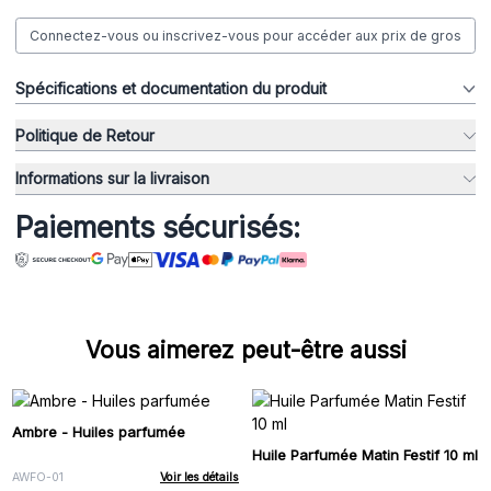
Connectez-vous ou inscrivez-vous pour accéder aux prix de gros
Spécifications et documentation du produit
Politique de Retour
Informations sur la livraison
Paiements sécurisés:
Vous aimerez peut-être aussi
Ambre - Huiles parfumée
Huile Parfumée Matin Festif 10 ml
AWFO-01
Voir les détails