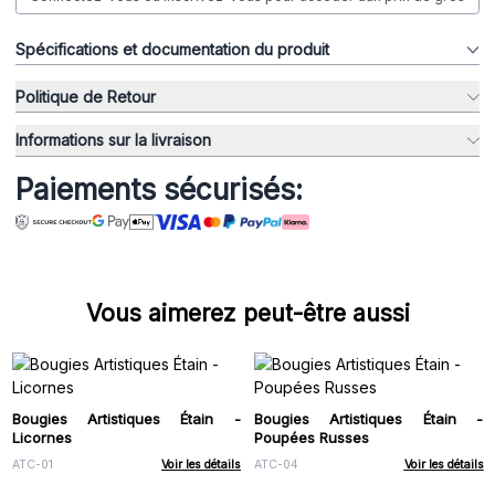
Spécifications et documentation du produit
Politique de Retour
Informations sur la livraison
Paiements sécurisés:
Vous aimerez peut-être aussi
Bougies Artistiques Étain -
Bougies Artistiques Étain -
Licornes
Poupées Russes
ATC-01
Voir les détails
ATC-04
Voir les détails