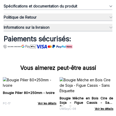
Spécifications et documentation du produit
Politique de Retour
Informations sur la livraison
Paiements sécurisés:
Vous aimerez peut-être aussi
Bougie Pilier 80x250mm - Ivoire
Bougie Mèche en Bois Cire de
Soja - Figue Cassis - Sans
PC-17
Voir les détails
Étiquette
UWSoyC-08
Voir les détails