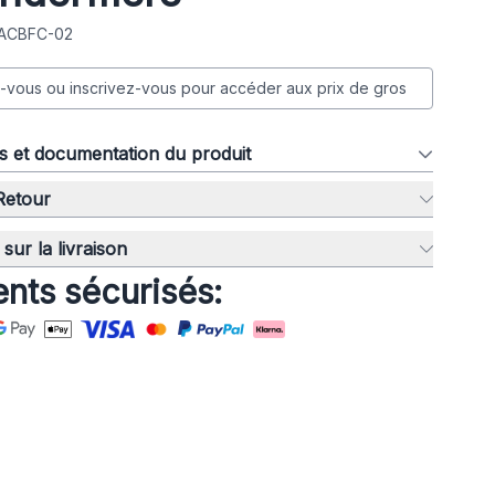
 ACBFC-02
vous ou inscrivez-vous pour accéder aux prix de gros
ns et documentation du produit
 Retour
sur la livraison
nts sécurisés: