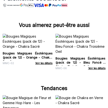
Vous aimerez peut-être aussi
Bougies Magiques Ésotériques
(pack de 12) - Orange - Chakra
Bougies Magiques Ésotériques
Sacré
(pack de 12) - Bleu Foncé -
MMC-02
Voir les détails
Chakra Troisième Oeil
MMC-06
Voir les détails
Tendances