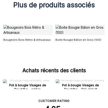
Plus de produits associés
Bougeoirs Bois Rétro & Artisanaux
Boite Bougie Bâton en Gros (100)
Achats récents des clients
Pot à bougie Visages de
Pot à bougie Visages de
Bouddha - ambre
Bouddha - Gris minuit
CUSTOMER RATING