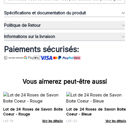
Spécifications et documentation du produit
Politique de Retour
Informations sur la livraison
Paiements sécurisés:
Vous aimerez peut-être aussi
Lot de 24 Roses de Savon Boite
Lot de 24 Roses de Savon Boite
Coeur - Rouge
Coeur - Bleue
LSF-19
Voir les détails
LSF-22
Voir les détails