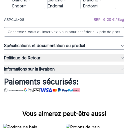
ABPCUL-08
RRP : 6,20 € / Bag
Connectez-vous ou inscrivez-vous pour accéder aux prix de gros
Spécifications et documentation du produit
Politique de Retour
Informations sur la livraison
Paiements sécurisés:
Vous aimerez peut-être aussi