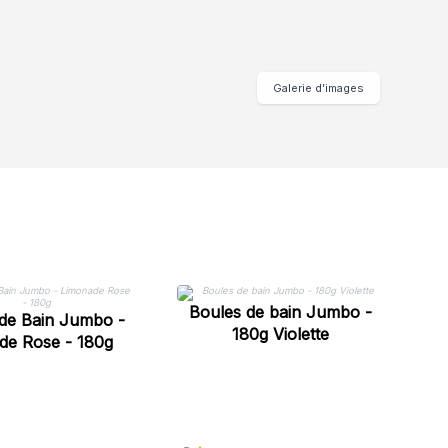
Galerie d’images
Boules de bain Jumbo -
de Bain Jumbo -
180g Violette
de Rose - 180g