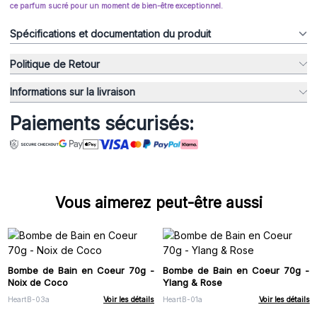
ce parfum sucré pour un moment de bien-être exceptionnel.
Spécifications et documentation du produit
Politique de Retour
Informations sur la livraison
Paiements sécurisés:
Vous aimerez peut-être aussi
Bombe de Bain en Coeur 70g -
Bombe de Bain en Coeur 70g -
Noix de Coco
Ylang & Rose
HeartB-03a
Voir les détails
HeartB-01a
Voir les détails