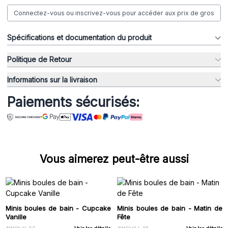
Connectez-vous ou inscrivez-vous pour accéder aux prix de gros
Spécifications et documentation du produit
Politique de Retour
Informations sur la livraison
Paiements sécurisés:
Vous aimerez peut-être aussi
Minis boules de bain - Cupcake
Minis boules de bain - Matin de
Vanille
Fête