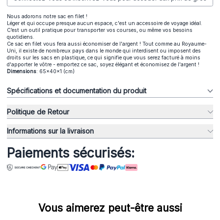
Nous adorons notre sac en filet !
Léger et qui occupe presque aucun espace, c'est un accessoire de voyage idéal.
C’est un outil pratique pour transporter vos courses, ou même vos besoins
quotidiens.
Ce sac en filet vous fera aussi économiser de l'argent ! Tout comme au Royaume-
Uni, il existe de nombreux pays dans le monde qui interdisent ou imposent des
droits sur les sacs en plastique, ce qui signifie que vous serez facturé à moins
d'apporter le vôtre - emportez ce sac, soyez élégant et économisez de l'argent !
Dimensions
: 65x40x1 (cm)
Spécifications et documentation du produit
Politique de Retour
Informations sur la livraison
Paiements sécurisés:
Vous aimerez peut-être aussi