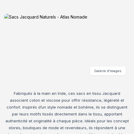
Galerie d’images
Fabriqués à la main en Inde, ces sacs en tissu Jacquard
associent coton et viscose pour offrir résistance, légèreté et
confort. Inspirés d’un style nomade et bohème, ils se distinguent
par leurs motifs tissés directement dans le tissu, apportant
authenticité et originalité à chaque pièce. Idéals pour les concept
stores, boutiques de mode et revendeurs, ils répondent à une