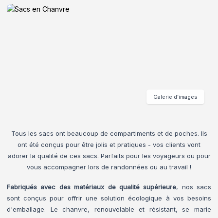
Galerie d’images
Tous les sacs ont beaucoup de compartiments et de poches. Ils
ont été conçus pour être jolis et pratiques - vos clients vont
adorer la qualité de ces sacs. Parfaits pour les voyageurs ou pour
vous accompagner lors de randonnées ou au travail !
Fabriqués avec des matériaux de qualité supérieure
, nos sacs
sont conçus pour offrir une solution écologique à vos besoins
d'emballage. Le chanvre, renouvelable et résistant, se marie