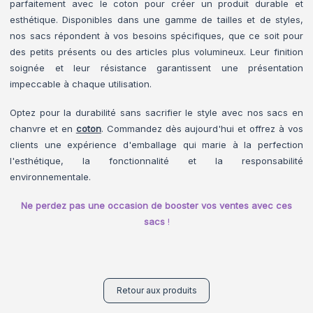
parfaitement avec le coton pour créer un produit durable et
esthétique. Disponibles dans une gamme de tailles et de styles,
nos sacs répondent à vos besoins spécifiques, que ce soit pour
des petits présents ou des articles plus volumineux. Leur finition
soignée et leur résistance garantissent une présentation
impeccable à chaque utilisation.
Optez pour la durabilité sans sacrifier le style avec nos sacs en
chanvre et en
coton
. Commandez dès aujourd'hui et offrez à vos
clients une expérience d'emballage qui marie à la perfection
l'esthétique, la fonctionnalité et la responsabilité
environnementale.
Ne perdez pas une occasion de booster vos ventes avec ces
sacs
!
Retour aux produits