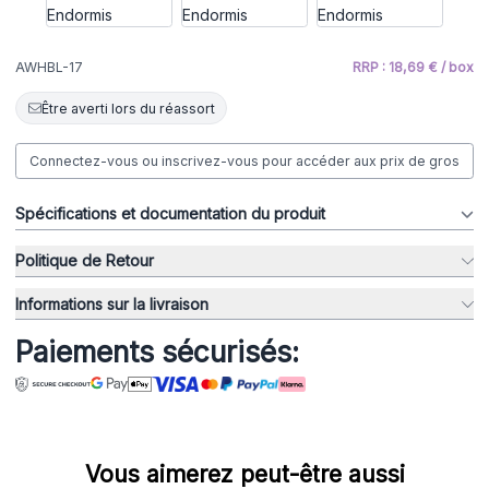
AWHBL-17
RRP : 18,69 € / box
Être averti lors du réassort
Connectez-vous ou inscrivez-vous pour accéder aux prix de gros
Spécifications et documentation du produit
Politique de Retour
Informations sur la livraison
Paiements sécurisés:
Vous aimerez peut-être aussi