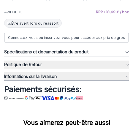
AWHBL-13
RRP : 18,69 € / box
Être averti lors du réassort
Connectez-vous ou inscrivez-vous pour accéder aux prix de gros
Spécifications et documentation du produit
Politique de Retour
Informations sur la livraison
Paiements sécurisés:
Vous aimerez peut-être aussi