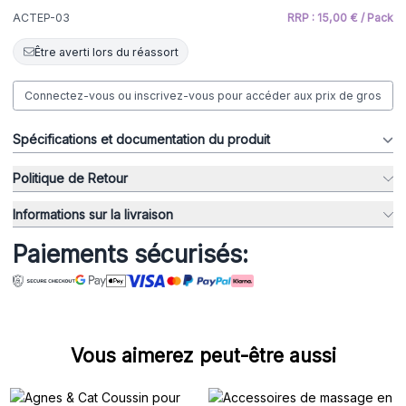
ACTEP-03
RRP : 15,00 € / Pack
Être averti lors du réassort
Connectez-vous ou inscrivez-vous pour accéder aux prix de gros
Spécifications et documentation du produit
Politique de Retour
Informations sur la livraison
Paiements sécurisés:
Vous aimerez peut-être aussi