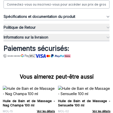
Connectez-vous ou inscrivez-vous pour accéder aux prix de gros
Spécifications et documentation du produit
Politique de Retour
Informations sur la livraison
Paiements sécurisés:
Vous aimerez peut-être aussi
Huile de Bain et de Massage -
Huile de Bain et de Massage -
Nag Champa 100 ml
Sensuelle 100 ml
MOL-15
Voir les détails
MOL-02
Voir les détails