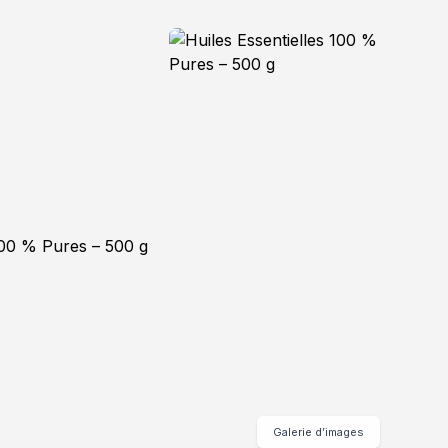
Galerie d’images