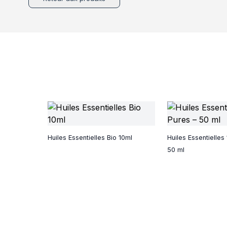
Huiles Essentielles Bio 10ml
Huiles Essentielles
50 ml