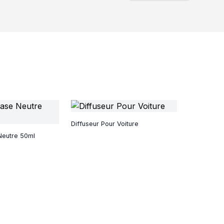
Diffuseur Pour Voiture
Neutre 50ml