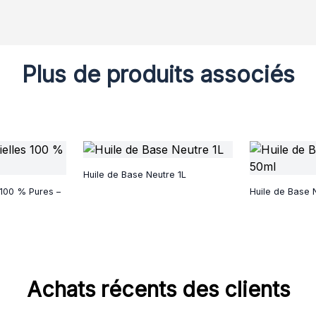
Plus de produits associés
Huile de Base Neutre 1L
 100 % Pures –
Huile de Base 
Achats récents des clients