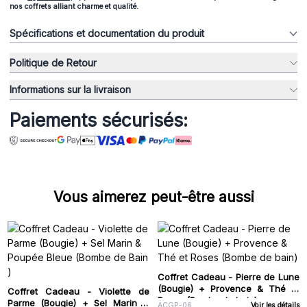
nos coffrets alliant charme et qualité.
Spécifications et documentation du produit
Politique de Retour
Informations sur la livraison
Paiements sécurisés:
Vous aimerez peut-être aussi
Coffret Cadeau - Pierre de Lune
(Bougie) + Provence & Thé et
Coffret Cadeau - Violette de
Roses (Bombe de bain)
Parme (Bougie) + Sel Marin &
ACGP-06
Voir les détails